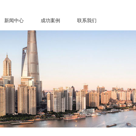
新闻中心
成功案例
联系我们