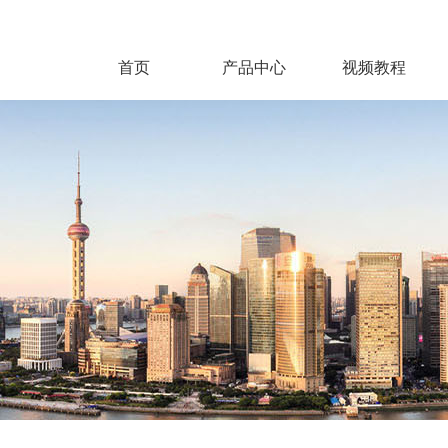
首页
产品中心
视频教程