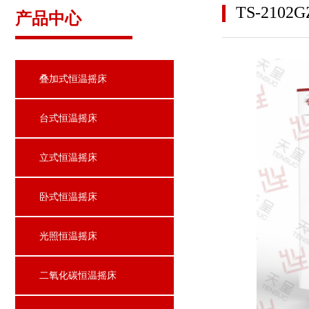
TS-210
产品中心
叠加式恒温摇床
台式恒温摇床
立式恒温摇床
卧式恒温摇床
光照恒温摇床
二氧化碳恒温摇床