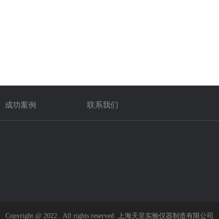
成功案例
联系我们
Copyright @ 2022 . All rights reserved. 上海天呈实验仪器制造有限公司