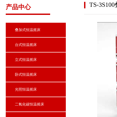
TS-3S1
产品中心
叠加式恒温摇床
台式恒温摇床
立式恒温摇床
卧式恒温摇床
光照恒温摇床
二氧化碳恒温摇床