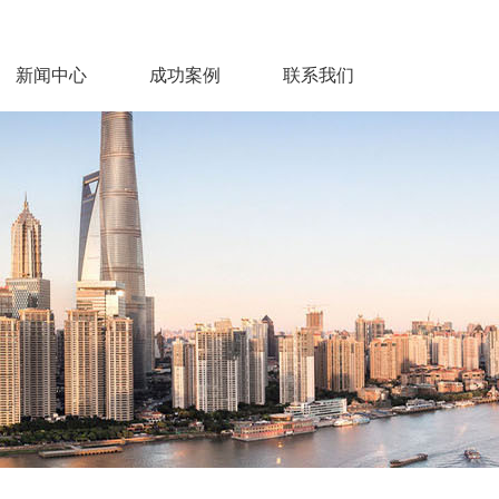
新闻中心
成功案例
联系我们