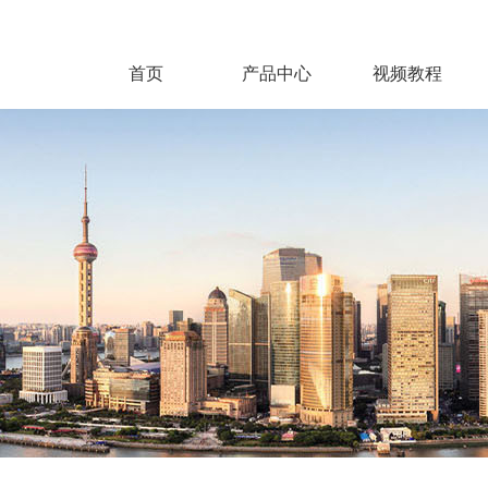
首页
产品中心
视频教程