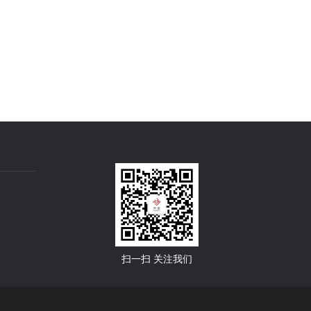
扫一扫 关注我们