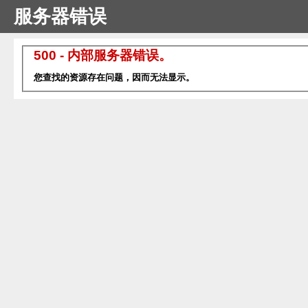
服务器错误
500 - 内部服务器错误。
您查找的资源存在问题，因而无法显示。