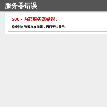
服务器错误
500 - 内部服务器错误。
您查找的资源存在问题，因而无法显示。